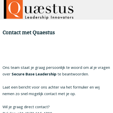
Contact met Quaestus
Ons team staat je graag persoonlijk te woord om al je vragen
over
Secure Base Leadership
te beantwoorden.
Laat een bericht voor ons achter via het formulier en wij
nemen zo snel mogelijk contact met je op.
Wil je graag direct contact?